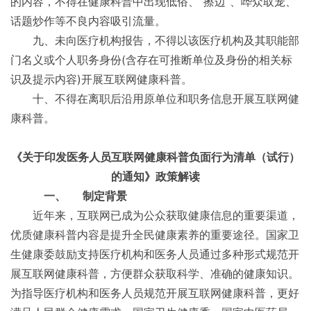
的内容，不得在健康科普中出现低俗、“擦边”、哗众取宠、
话题炒作等不良内容吸引流量。
九、未向医疗机构报告，不得以该医疗机构及其职能部
门名义或个人职务身份(含存在可推断单位及身份的相关标
识及提示内容)开展互联网健康科普。
十、不得在离职后沿用原单位和职务信息开展互联网健
康科普。
《关于印发医务人员互联网健康科普负面行为清单（试行）
的通知》政策解读
一、
制定背景
近年来，互联网已成为公众获取健康信息的重要渠道，
优质健康科普内容是提升全民健康素养的重要途径。国家卫
生健康委鼓励支持医疗机构和医务人员通过多种形式规范开
展互联网健康科普，方便群众获取科学、准确的健康知识。
为指导医疗机构和医务人员规范开展互联网健康科普，更好