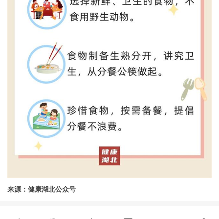
来源：健康湖北公众号