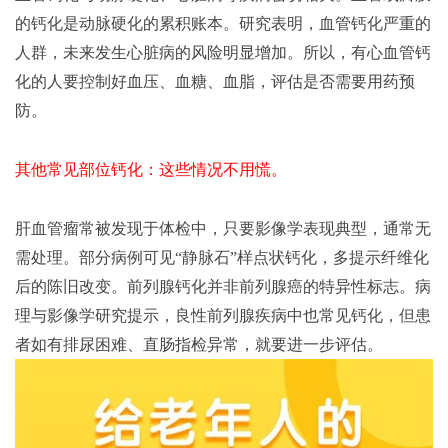
的钙化是动脉硬化的累积账本。研究表明，血管钙化严重的
人群，未来发生心脏病的风险明显增加。所以，有心血管钙
化的人要控制好血压、血糖、血脂，评估是否需要用药预
防。
其他常见部位钙化：这些情况不用慌。
肝血管瘤常被发现于体检中，只要影像学表现典型，通常无
需处理。部分病例可见
“静脉石”样点状钙化，多提示纤维化
后的陈旧改变。前列腺钙化并非前列腺癌的特异性标志。病
理与影像学研究提示，良性前列腺疾病中也常见钙化，但患
者如有排尿困难、直肠指检异常，就要进一步评估。