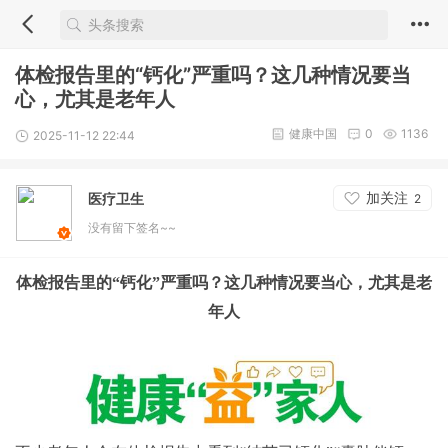
体检报告里的“钙化”严重吗？这几种情况要当
心，尤其是老年人
健康中国
0
1136
2025-11-12 22:44
加关注
医疗卫生
2
没有留下签名~~
体检报告里的
“钙化”严重吗？这几种情况要当心，尤其是老
年人