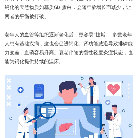
钙化的天然物质如基质
蛋白，会随年龄增长而减少，让
Gla
两者的平衡被打破。
老年人的血管等组织逐渐老化后，更容易
“挂垢”。多数老年
人患有基础疾病，这也会促进钙化。肾功能减退导致排磷能
力变差，血磷容易升高。衰老伴随的慢性轻度炎症状态，也
能为钙化提供持续的温床。