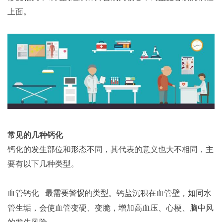
上面。
常见的几种钙化
钙化的发生部位和形态不同，其代表的意义也大不相同，主
要有以下几种类型。
血管钙化
最需要警惕的类型。钙盐沉积在血管壁，如同水
管生垢，会使血管变硬、变脆，增加高血压、心梗、脑中风