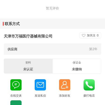
暂无评价
联系方式
加关注
0
天津市万福医疗器械有限公司
第2年
供应商
资料
保证金
未认证
未缴纳
在线交谈
发送私信
添加好友
拨打电话